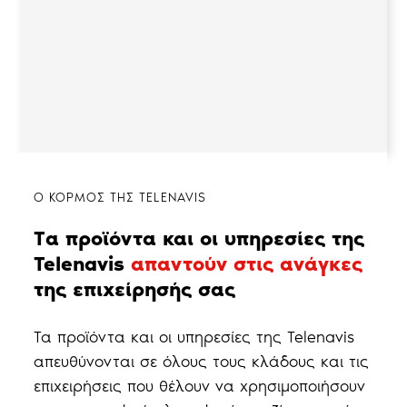
Ο ΚΟΡΜΟΣ ΤΗΣ TELENAVIS
Tα προϊόντα και οι υπηρεσίες της
Telenavis
απαντούν στις ανάγκες
της επιχείρησής σας
Τα προϊόντα και οι υπηρεσίες της Telenavis
απευθύνονται σε όλους τους κλάδους και τις
επιχειρήσεις που θέλουν να χρησιμοποιήσουν