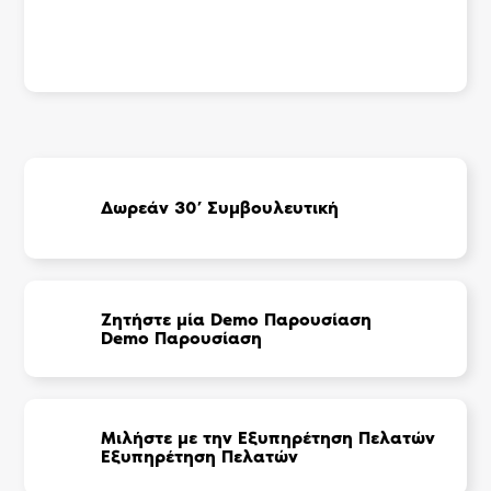
Δωρεάν 30’ Συμβουλευτική
Ζητήστε μία Demo Παρουσίαση
Demo Παρουσίαση
Μιλήστε με την Εξυπηρέτηση Πελατών
Εξυπηρέτηση Πελατών