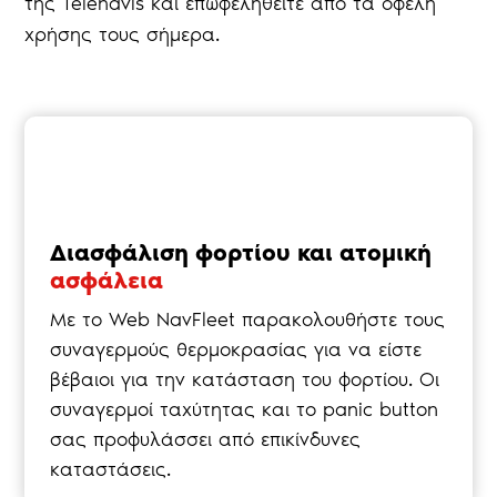
της Telenavis και επωφεληθείτε από τα οφέλη
χρήσης τους σήμερα.
Διασφάλιση φορτίου και ατομική
ασφάλεια
Με το Web NavFleet παρακολουθήστε τους
συναγερμούς θερμοκρασίας για να είστε
βέβαιοι για την κατάσταση του φορτίου. Οι
συναγερμοί ταχύτητας και το panic button
σας προφυλάσσει από επικίνδυνες
καταστάσεις.