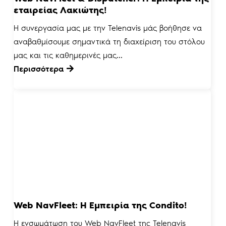
εταιρείας Λακιώτης!
H συνεργασία μας με την Telenavis μάς βοήθησε να
αναβαθμίσουμε σημαντικά τη διαχείριση του στόλου
μας και τις καθημερινές μας...
Περισσότερα
Web NavFleet: Η Εμπειρία της Condito!
Η ενσωμάτωση του Web NavFleet της Telenavis