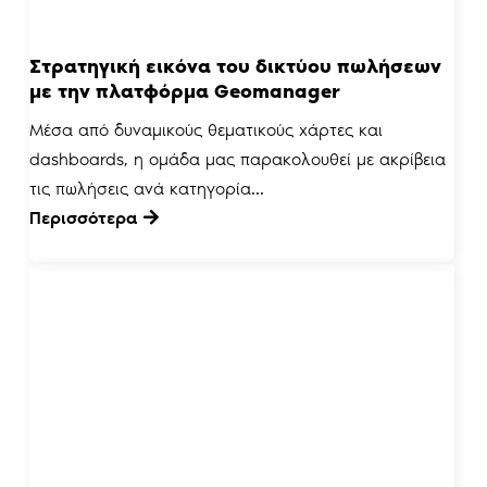
Στρατηγική εικόνα του δικτύου πωλήσεων
με την πλατφόρμα Geomanager
Μέσα από δυναμικούς θεματικούς χάρτες και
dashboards, η ομάδα μας παρακολουθεί με ακρίβεια
τις πωλήσεις ανά κατηγορία...
Περισσότερα