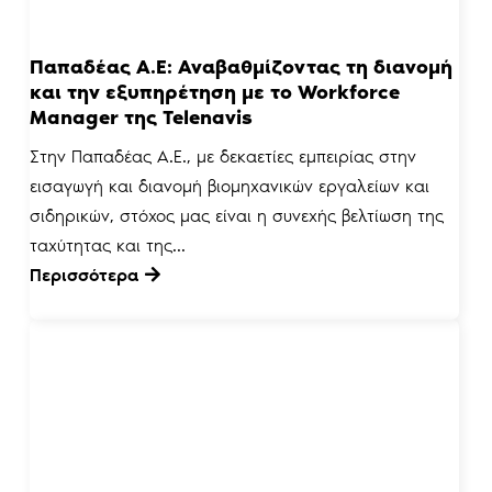
Παπαδέας Α.Ε: Αναβαθμίζοντας τη διανομή
και την εξυπηρέτηση με το Workforce
Manager της Telenavis
Στην Παπαδέας Α.Ε., με δεκαετίες εμπειρίας στην
εισαγωγή και διανομή βιομηχανικών εργαλείων και
σιδηρικών, στόχος μας είναι η συνεχής βελτίωση της
ταχύτητας και της...
Περισσότερα