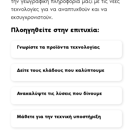
την γεωγραφική πληροφορία μαζί με τις νέες
τεχνολογίες για να αναπτυχθούν και να
εκσυγχρονιστούν.
Πλοηγηθείτε στην επιτυχία:
Γνωρίστε τα προϊόντα τεχνολογίας
Δείτε τους κλάδους που καλύπτουμε
Ανακαλύψτε τις λύσεις που δίνουμε
Μάθετε για την τεχνική υποστήριξη