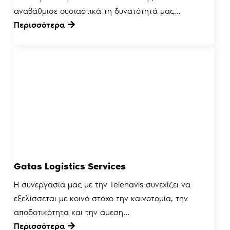
αναβάθμισε ουσιαστικά τη δυνατότητά μας…
Περισσότερα
Gatas Logistics Services
Η συνεργασία μας με την Telenavis συνεχίζει να
εξελίσσεται με κοινό στόχο την καινοτομία, την
αποδοτικότητα και την άμεση...
Περισσότερα