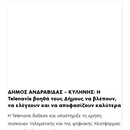
ΔΗΜΟΣ ΑΝΔΡΑΒΙΔΑΣ – ΚΥΛΗΝΗΣ: Η
Telenavis βοηθά τους Δήμους να βλέπουν,
να ελέγχουν και να αποφασίζουν καλύτερα
Η Telenavis διέθεσε και υποστήριξε τη χρήση
συσκευών τηλεματικής και της ψηφιακής πλατφόρμας