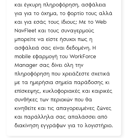
και έγκυρη πληροφόρηση, ασφάλεια
για για το όχημα, το φορτίο τους αλλά
και για εσάς τους ίδιους; Με το Web
NavFleet και τους συναγερμούς
μπορείτε να είστε ήσυχοι πως η
ασφάλειά σας είναι δεδομένη. Η
mobile εφαρμογή του WorkForce
Manager σας δίνει όλη την
πληροφόρηση που χρειάζεστε σχετικά
με τα ημερήσια σημεία παράδοσης κι
επίσκεψης, κυκλοφοριακές και καιρικές
συνθήκες των περιοχών που θα
κινηθείτε και τις απαγορευμένες ζώνες
και παράλληλα σας απαλάσσει από
διακίνηση εγγράφων για το λογιστήριο.