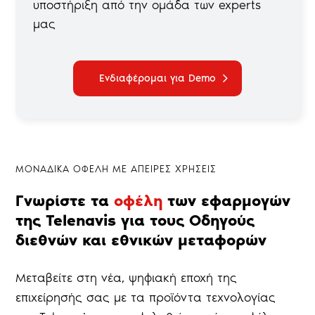
υποστήριξη από την ομάδα των experts
μας
Ενδιαφέρομαι για Demo
ΜΟΝΑΔΙΚΑ ΟΦΕΛΗ ΜΕ ΑΠΕΙΡΕΣ ΧΡΗΣΕΙΣ
Γνωρίστε τα
οφέλη
των εφαρμογών
της Telenavis για τους Οδηγούς
διεθνών και εθνικών μεταφορών
Μεταβείτε στη νέα, ψηφιακή εποχή της
επιχείρησής σας με τα προϊόντα τεχνολογίας