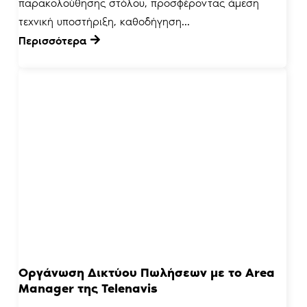
παρακολούθησης στόλου, προσφέροντας άμεση
τεχνική υποστήριξη, καθοδήγηση...
Περισσότερα
Οργάνωση Δικτύου Πωλήσεων με το Area
Manager της Telenavis