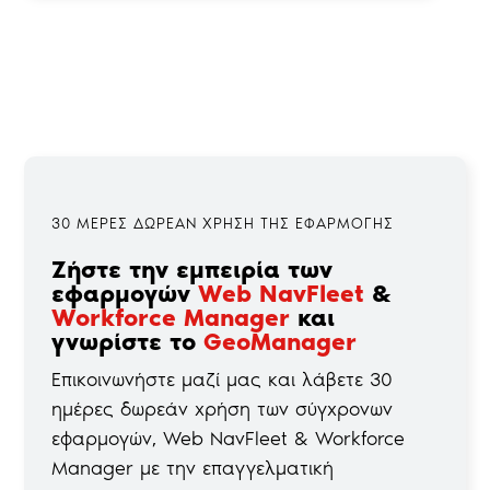
30 ΜΕΡΕΣ ΔΩΡΕΑΝ ΧΡΗΣΗ ΤΗΣ ΕΦΑΡΜΟΓΗΣ
Ζήστε την εμπειρία των
εφαρμογών
Web NavFleet
&
Workforce Manager
και
γνωρίστε το
GeoManager
Επικοινωνήστε μαζί μας και λάβετε 30
ημέρες δωρεάν χρήση των σύγχρονων
εφαρμογών, Web NavFleet & Workforce
Manager με την επαγγελματική