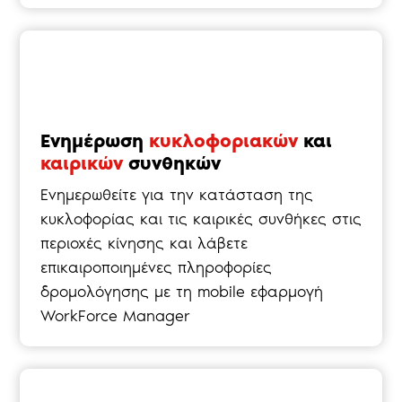
Ενημέρωση
κυκλοφοριακών
και
καιρικών
συνθηκών
Ενημερωθείτε για την κατάσταση της
κυκλοφορίας και τις καιρικές συνθήκες στις
περιοχές κίνησης και λάβετε
επικαιροποιημένες πληροφορίες
δρομολόγησης με τη mobile εφαρμογή
WorkForce Manager