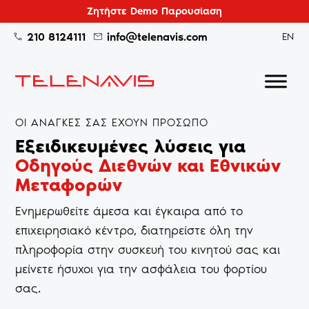
Ζητήστε Demo Παρουσίαση
210 8124111
info@telenavis.com
EN
ΟΙ ΑΝΑΓΚΕΣ ΣΑΣ ΕΧΟΥΝ ΠΡΟΣΩΠΟ
Εξειδικευμένες λύσεις για
Οδηγούς Διεθνών και Εθνικών
Μεταφορών
Ενημερωθείτε άμεσα και έγκαιρα από το
επιχειρησιακό κέντρο, διατηρείστε όλη την
πληροφορία στην συσκευή του κινητού σας και
μείνετε ήσυχοι για την ασφάλεια του φορτίου
σας.