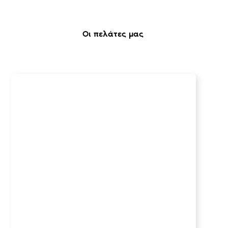
Οι πελάτες μας