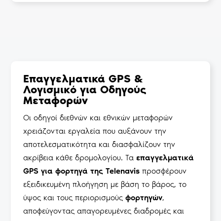
Επαγγελματικά GPS &
Λογισμικό για Οδηγούς
Μεταφορών
Οι οδηγοί διεθνών και εθνικών μεταφορών
χρειάζονται εργαλεία που αυξάνουν την
αποτελεσματικότητα και διασφαλίζουν την
ακρίβεια κάθε δρομολογίου. Τα
επαγγελματικά
GPS για φορτηγά της Telenavis
προσφέρουν
εξειδικευμένη πλοήγηση με βάση το βάρος, το
ύψος και τους περιορισμούς
φορτηγών
,
αποφεύγοντας απαγορευμένες διαδρομές και