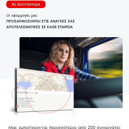
Aς ξεκινήσουμε
Οι εφαρμογές μας
ΠΡΟΣΑΡΜΟΖΟΝΤΑΙ ΣΤΙΣ ΑΝΑΓΚΕΣ ΣΑΣ
ΑΠΟΤΕΛΕΣΜΑΤΙΚΕΣ ΣΕ ΚΑΘΕ ΕΤΑΙΡΕΙΑ
Μας εμπιστεύονται περισσότεροι από 200 συνεργάτες