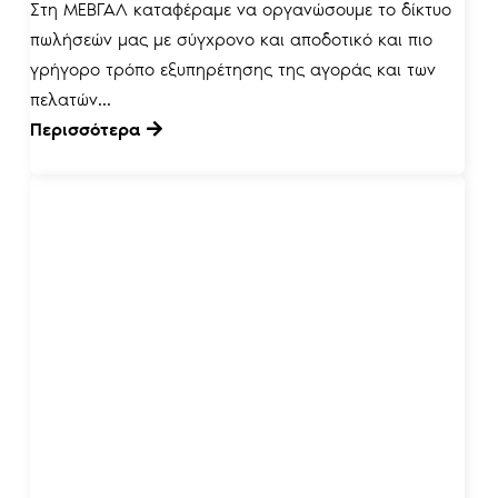
Στη ΜΕΒΓΑΛ καταφέραμε να οργανώσουμε το δίκτυο
πωλήσεών μας με σύγχρονο και αποδοτικό και πιο
γρήγορο τρόπο εξυπηρέτησης της αγοράς και των
πελατών...
Περισσότερα