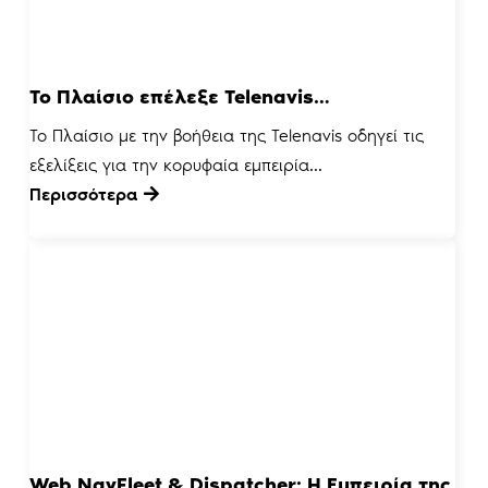
Το Πλαίσιο επέλεξε Telenavis…
Το Πλαίσιο με την βοήθεια της Telenavis οδηγεί τις
εξελίξεις για την κορυφαία εμπειρία...
Περισσότερα
Web NavFleet & Dispatcher: Η Εμπειρία της