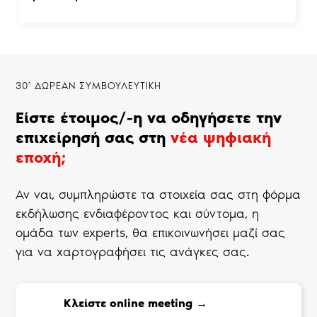
30’ ΔΩΡΕΑΝ ΣΥΜΒΟΥΛΕΥΤΙΚΗ
Είστε έτοιμος/-η να οδηγήσετε την
επιχείρησή σας στη
νέα ψηφιακή
εποχή;
Αν ναι, συμπληρώστε τα στοιχεία σας στη φόρμα
εκδήλωσης ενδιαφέροντος και σύντομα, η
ομάδα των experts, θα επικοινωνήσει μαζί σας
για να χαρτογραφήσει τις ανάγκες σας.
Κλείστε online meeting →