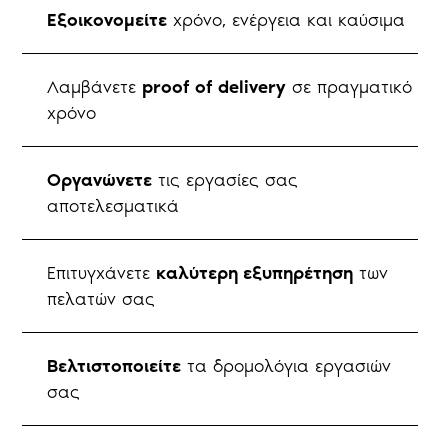
Εξοικονομείτε
χρόνο, ενέργεια και καύσιμα
Λαμβάνετε
proof of delivery
σε πραγματικό
χρόνο
Οργανώνετε
τις εργασίες σας
αποτελεσματικά
Επιτυγχάνετε
καλύτερη εξυπηρέτηση
των
πελατών σας
Βελτιστοποιείτε
τα δρομολόγια εργασιών
σας