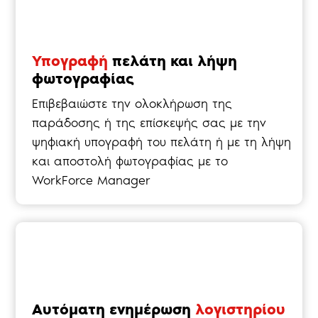
Υπογραφή
πελάτη και λήψη
φωτογραφίας
Επιβεβαιώστε την ολοκλήρωση της
παράδοσης ή της επίσκεψής σας με την
ψηφιακή υπογραφή του πελάτη ή με τη λήψη
και αποστολή φωτογραφίας με το
WorkForce Manager
Αυτόματη ενημέρωση
λογιστηρίου