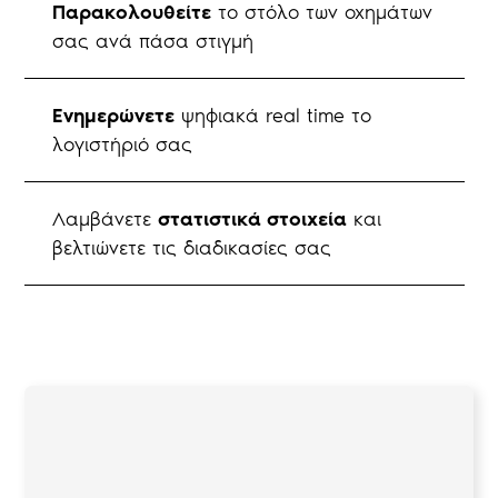
Παρακολουθείτε
το στόλο των οχημάτων
σας ανά πάσα στιγμή
Ενημερώνετε
ψηφιακά real time το
λογιστήριό σας
Λαμβάνετε
στατιστικά στοιχεία
και
βελτιώνετε τις διαδικασίες σας