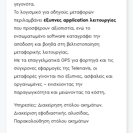
γεγονότα.
Το λογισμικό για οδηγούς μεταφορών
περιλαμβάνει
έξυπνες application λειτουργίες
που προσφέρουν αξιοπιστία, ενώ το
ενσωματωμένο software καταγράφει την
απόδοση και βοηθά στη βελτιστοποίηση
μεταφορικής λειτουργίας.
Με τα επαγγελματικά GPS για φορτηγά και τις
σύγχρονες εφαρμογές της Telenavis, οι
μεταφορές γίνονται πιο έξυπνες, ασφαλείς και
οργανωμένες — ενισχύοντας την
παραγωγικότητα και μειώνοντας τα κόστη.
Υπηρεσίες:
Διαχείρηση στόλου οχημάτων
,
Διαχείριση εφοδιαστικής αλυσίδας
,
Παρακολούθηση στόλου οχημάτων