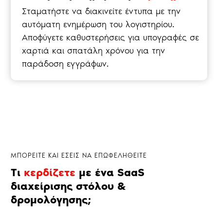
Σταματήστε να διακινείτε έντυπα με την
αυτόματη ενημέρωση του λογιστηρίου.
Αποφύγετε καθυστερήσεις για υπογραφές σε
χαρτιά και σπατάλη χρόνου για την
παράδοση εγγράφων.
ΜΠΟΡΕΙΤΕ ΚΑΙ ΕΣΕΙΣ ΝΑ ΕΠΩΦΕΛΗΘΕΙΤΕ
Τι
κερδίζετε
με ένα SaaS
διαχείρισης στόλου &
δρομολόγησης;