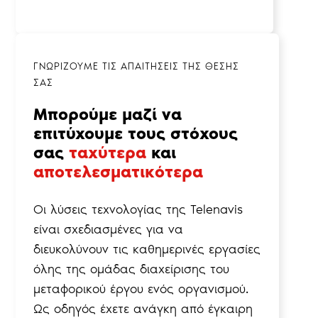
ΓΝΩΡΙΖΟΥΜΕ ΤΙΣ ΑΠΑΙΤΗΣΕΙΣ ΤΗΣ ΘΕΣΗΣ
ΣΑΣ
Μπορούμε μαζί να
επιτύχουμε τους στόχους
σας
ταχύτερα
και
αποτελεσματικότερα
Οι λύσεις τεχνολογίας της Telenavis
είναι σχεδιασμένες για να
διευκολύνουν τις καθημερινές εργασίες
όλης της ομάδας διαχείρισης του
μεταφορικού έργου ενός οργανισμού.
Ως οδηγός έχετε ανάγκη από έγκαιρη