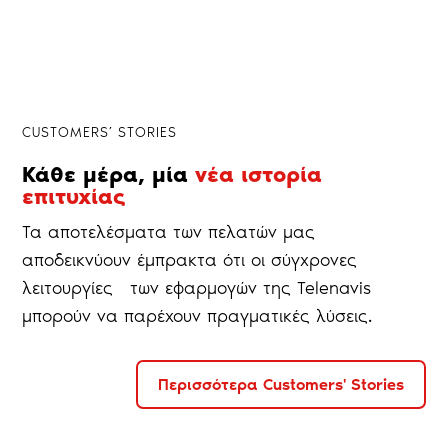
CUSTOMERS’ STORIES
Κάθε μέρα, μία
νέα ιστορία
επιτυχίας
Τα αποτελέσματα των πελατών μας
αποδεικνύουν έμπρακτα ότι οι σύγχρονες
λειτουργίες των εφαρμογών της Telenavis
μπορούν να παρέχουν πραγματικές λύσεις.
Περισσότερα Customers' Stories