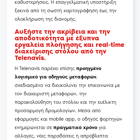
καθυστερήσεις. Η επαγγελματική υποστήριξη
ξεκινά από τη σωστή χαρτογράφηση έως την
ολοκλήρωση της διανομής.
Αυξήστε την ακρίβεια και την
αποδοτικότητα με έξυπνα
εργαλεία πλοήγησης και real-time
διαχείρισης στόλου από την
Telenavis.
Η Telenavis παρέχει επίσης
προηγμένο
λογισμικό για οδηγούς μεταφορών
,
σχεδιασμένο να διευκολύνει την επικοινωνία με
τον διαχειριστή μεταφορών, την
παρακολούθηση του στόλου και την ευέλικτη
προσαρμογή δρομολογίων. Μέσα από
εφαρμογές και mobile app, ο οδηγός φορτηγών
ενημερώνεται σε
πραγματικό χρόνο
για
αλλαγές, νέες παραδόσεις ή απρόβλεπτα