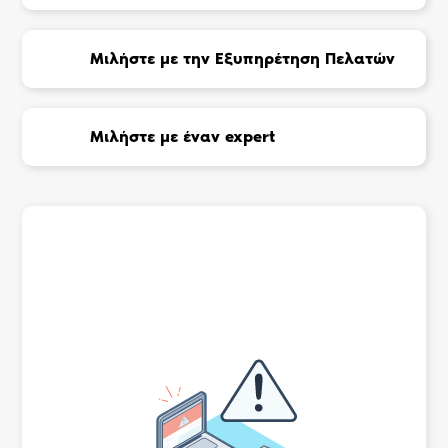
Μιλήστε με την Εξυπηρέτηση Πελατών
Μιλήστε με έναν expert