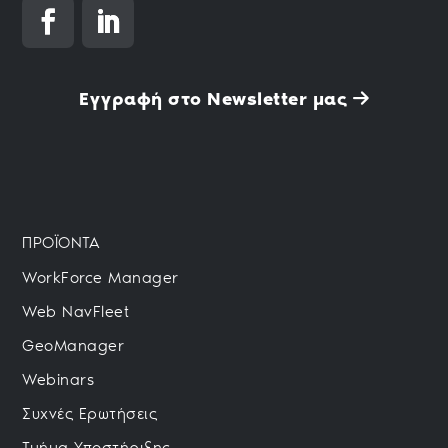
Εγγραφή στο Newsletter μας
ΠΡΟΪΟΝΤΑ
WorkForce Manager
Web NavFleet
GeoManager
Webinars
Συχνές Ερωτήσεις
Τμήμα Υποστήριξης