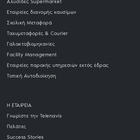
Αλυσίδες Supermarket
Εταιρείες διανομής καυσίμων
Σχολική Μεταφορά
Ταχυμεταφορές & Courier
Γαλακτοβιομηχανίες
Facility Management
Εταιρείες παροχής υπηρεσιών εκτός έδρας
Τοπική Αυτοδιοίκηση
H ΕΤΑΙΡΕΙΑ
Γνωρίστε την Telenavis
Πελάτες
Success Stories