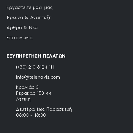
Εργαστείτε μαζί μας
Έρευνα & Ανάπτυξη
Άρθρα & Νέα
Επικοινωνία
ΕΞΥΠΗΡΕΤΗΣΗ ΠΕΛΑΤΩΝ
(+30) 210 8124 111
info@telenavis.com
Κρανιάς 3
Γέρακας 153 44
Αττική
Δευτέρα έως Παρασκευή
08:00 – 18:00