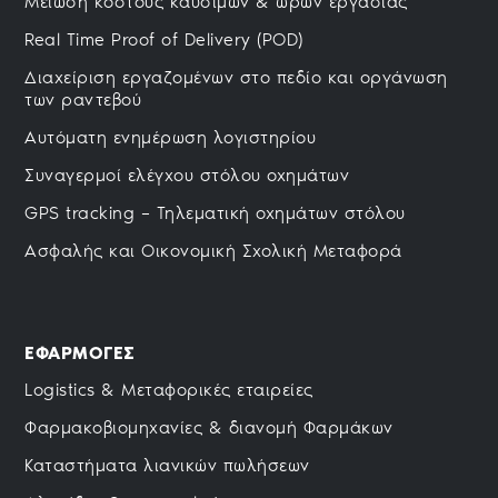
Μείωση κόστους καυσίμων & ωρών εργασίας
Real Time Proof of Delivery (POD)
Διαχείριση εργαζομένων στο πεδίο και οργάνωση
των ραντεβού
Αυτόματη ενημέρωση λογιστηρίου
Συναγερμοί ελέγχoυ στόλου οχημάτων
GPS tracking – Τηλεματική οχημάτων στόλου
Ασφαλής και Οικονομική Σχολική Μεταφορά
ΕΦΑΡΜΟΓΕΣ
Logistics & Μεταφορικές εταιρείες
Φαρμακοβιομηχανίες & διανομή Φαρμάκων
Καταστήματα λιανικών πωλήσεων