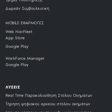
Δωρεάν Συμβουλευτική
MOBILE ΕΦΑΡΜΟΓΕΣ
Web NavFleet
App Store
Google Play
WorkForce Manager
Google Play
ΛΥΣΕΙΣ
Real Time Παρακολούθηση Στόλου Οχημάτων
Τήρηση ψηφιακού αρχείου στόλου οχημάτων