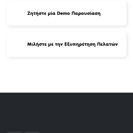
Ζητήστε μία Demo Παρουσίαση
Μιλήστε με την Εξυπηρέτηση Πελατών