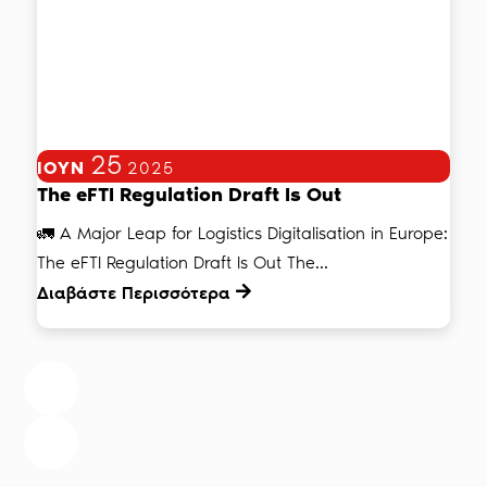
25
ΙΟΎΝ
2025
The eFTI Regulation Draft Is Out
🚛 A Major Leap for Logistics Digitalisation in Europe:
The eFTI Regulation Draft Is Out The...
Διαβάστε Περισσότερα