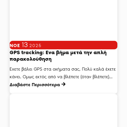
13
ΝΟΈ
2025
GPS tracking: Ενα βήμα μετά την απλή
παρακολούθηση
Εχετε βάλει GPS στα οχήματα σας. Πολύ καλά έχετε
κάνει. Ομως εκτός από να βλέπετε (όταν βλέπετε)...
Διαβάστε Περισσότερα