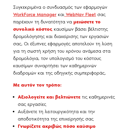
Συγκεκριμένα ο συνδυασμός των εφαρμογών
WorkForce Manager
και
WebNav Fleet
σας
παρέχουν τη δυνατότητα να
μειώσετε το
συνολικό κόστος
καυσίμων βάσει βέλτιστης
δρομολόγησης και διαχείρισης των εργασιών
σας. Οι έξυπνες εφαρμογές αποτελούν τη λύση
για τη σωστή χρήση του χρόνου ανάμεσα στα
δρομολόγια, τον υπολογισμό του κόστους
καυσίμων συναρτήσει των καθημερινών
διαδρομών και της οδηγικής συμπεριφοράς.
Με αυτόν τον τρόπο:
Αξιολογείτε και βελτιώνετε
τις καθημερινές
σας εργασίες
Αυξάνετε τη λειτουργικότητα και την
αποδοτικότητα της επιχείρησής σας
Γνωρίζετε ακριβώς πόσο καύσιμο