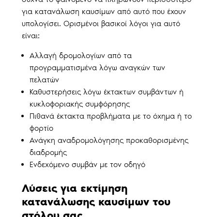
για κατανάλωση καυσίμων από αυτό που έχουν
υπολογίσει. Ορισμένοι βασικοί λόγοι για αυτό
είναι:
Αλλαγή δρομολογίων από τα
προγραμματισμένα λόγω αναγκών των
πελατών
Καθυστερήσεις λόγω έκτακτων συμβάντων ή
κυκλοφοριακής συμφόρησης
Πιθανά έκτακτα προβλήματα με το όχημα ή το
φορτίο
Ανάγκη αναδρομολόγησης προκαθορισμένης
διαδρομής
Ενδεχόμενο συμβάν με τον οδηγό
Λύσεις για εκτίμηση
κατανάλωσης καυσίμων του
στόλου σας