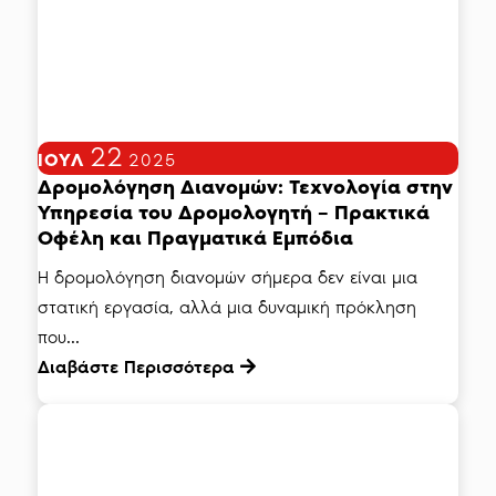
22
ΙΟΎΛ
2025
Δρομολόγηση Διανομών: Τεχνολογία στην
Υπηρεσία του Δρομολογητή – Πρακτικά
Οφέλη και Πραγματικά Εμπόδια
Η δρομολόγηση διανομών σήμερα δεν είναι μια
στατική εργασία, αλλά μια δυναμική πρόκληση
που...
Διαβάστε Περισσότερα