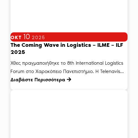
10
ΟΚΤ
2025
The Coming Wave in Logistics – ILME – ILF
2025
Χθες πραγμαποιήθηκε το 8th International Logistics
Forum στο Χαροκόπειο Πανεπιστήμιο. Η Telenavis...
Διαβάστε Περισσότερα