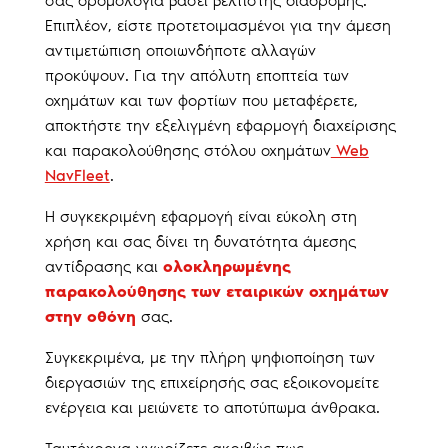
σας δρομολόγια βάσει βέλτιστης διαδρομής.
Επιπλέον, είστε προτετοιμασμένοι για την άμεση
αντιμετώπιση οποιωνδήποτε αλλαγών
προκύψουν. Για την απόλυτη εποπτεία των
οχημάτων και των φορτίων που μεταφέρετε,
αποκτήστε την εξελιγμένη εφαρμογή διαχείρισης
και παρακολούθησης στόλου οχημάτων
Web
NavFleet
.
Η συγκεκριμένη εφαρμογή είναι εύκολη στη
χρήση και σας δίνει τη δυνατότητα άμεσης
αντίδρασης και
ολοκληρωμένης
παρακολούθησης των εταιρικών οχημάτων
στην οθόνη
σας.
Συγκεκριμένα, με την πλήρη ψηφιοποίηση των
διεργασιών της επιχείρησής σας εξοικονομείτε
ενέργεια και μειώνετε το αποτύπωμα άνθρακα.