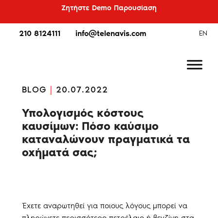
Ζητήστε Demo Παρουσίαση
210 8124111
info@telenavis.com
EN
BLOG
|
20.07.2022
Υπολογισμός κόστους
καυσίμων: Πόσο καύσιμο
καταναλώνουν πραγματικά τα
οχήματά σας;
Έχετε αναρωτηθεί για ποιους λόγους μπορεί να
πληρώνετε περισσότερο πετρέλαιο ή βενζίνη στα