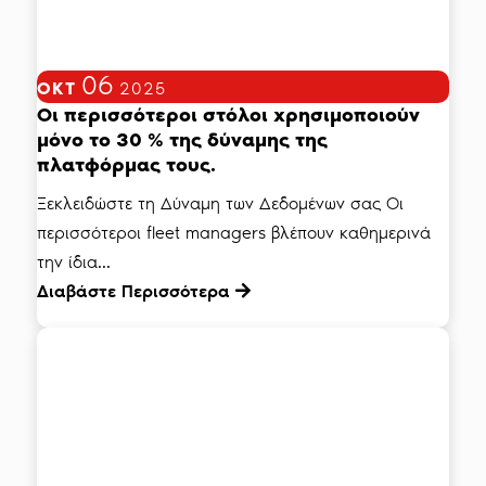
06
ΟΚΤ
2025
Οι περισσότεροι στόλοι χρησιμοποιούν
μόνο το 30 % της δύναμης της
πλατφόρμας τους.
Ξεκλειδώστε τη Δύναμη των Δεδομένων σας Οι
περισσότεροι fleet managers βλέπουν καθημερινά
την ίδια...
Διαβάστε Περισσότερα