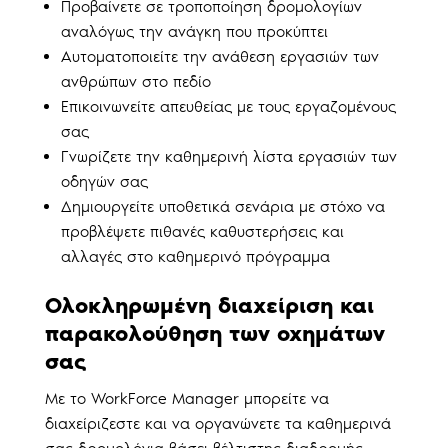
Προβαίνετε σε τροποποίηση δρομολογίων
αναλόγως την ανάγκη που προκύπτει
Αυτοματοποιείτε την ανάθεση εργασιών των
ανθρώπων στο πεδίο
Επικοινωνείτε απευθείας με τους εργαζομένους
σας
Γνωρίζετε την καθημερινή λίστα εργασιών των
οδηγών σας
Δημιουργείτε υποθετικά σενάρια με στόχο να
προβλέψετε πιθανές καθυστερήσεις και
αλλαγές στο καθημερινό πρόγραμμα
Ολοκληρωμένη διαχείριση και
παρακολούθηση των οχημάτων
σας
Με το WorkForce Manager μπορείτε να
διαχείριζεστε και να οργανώνετε τα καθημερινά