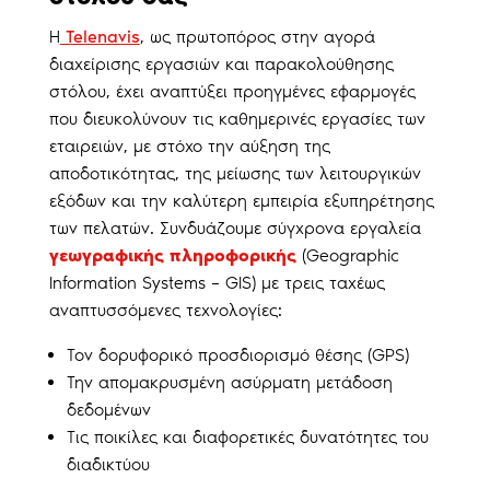
Η
Telenavis
, ως πρωτοπόρος στην αγορά
διαχείρισης εργασιών και παρακολούθησης
στόλου, έχει αναπτύξει προηγμένες εφαρμογές
που διευκολύνουν τις καθημερινές εργασίες των
εταιρειών, με στόχο την αύξηση της
αποδοτικότητας, της μείωσης των λειτουργικών
εξόδων και την καλύτερη εμπειρία εξυπηρέτησης
των πελατών. Συνδυάζουμε σύγχρονα εργαλεία
γεωγραφικής πληροφορικής
(Geographic
Information Systems – GIS) με τρεις ταχέως
αναπτυσσόμενες τεχνολογίες:
Τον δορυφορικό προσδιορισμό θέσης (GPS)
Την απομακρυσμένη ασύρματη μετάδοση
δεδομένων
Τις ποικίλες και διαφορετικές δυνατότητες του
διαδικτύου