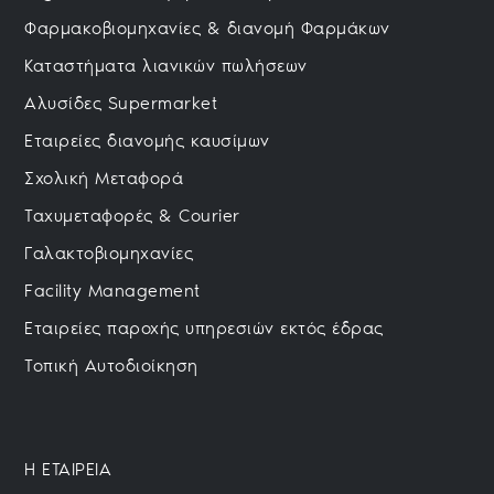
Φαρμακοβιομηχανίες & διανομή Φαρμάκων
Καταστήματα λιανικών πωλήσεων
Αλυσίδες Supermarket
Εταιρείες διανομής καυσίμων
Σχολική Μεταφορά
Ταχυμεταφορές & Courier
Γαλακτοβιομηχανίες
Facility Management
Εταιρείες παροχής υπηρεσιών εκτός έδρας
Τοπική Αυτοδιοίκηση
H ΕΤΑΙΡΕΙΑ