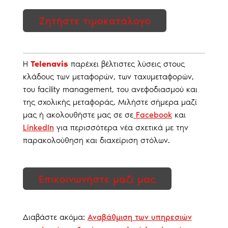
Ζητήστε τιμοκατάλογο
Η
Telenavis
παρέχει βέλτιστες λύσεις στους
κλάδους των μεταφορών, των ταχυμεταφορών,
του facility management, του ανεφοδιασμού και
της σχολικής μεταφοράς. Μιλήστε σήμερα μαζί
μας ή ακολουθήστε μας σε σε
Facebook
και
LinkedIn
για περισσότερα νέα σχετικά με την
παρακολούθηση και διαχείριση στόλων.
Επικοινωνήστε μαζί μας
Διαβάστε ακόμα:
Αναβάθμιση των υπηρεσιών