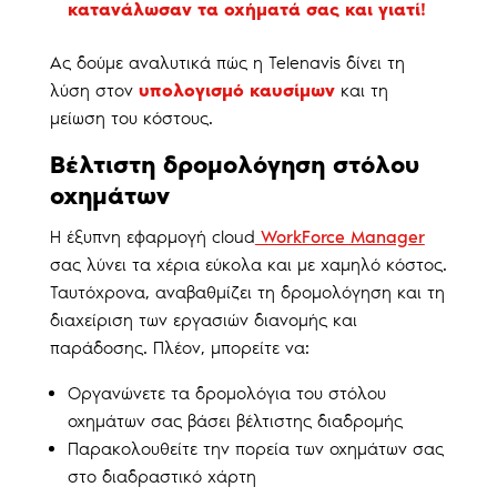
κατανάλωσαν τα οχήματά σας και γιατί!
Ας δούμε αναλυτικά πώς η Telenavis δίνει τη
λύση στον
υπολογισμό καυσίμων
και τη
μείωση του κόστους.
Bέλτιστη δρομολόγηση στόλου
οχημάτων
Η έξυπνη εφαρμογή cloud
WorkForce Manager
σας λύνει τα χέρια εύκολα και με χαμηλό κόστος.
Ταυτόχρονα, αναβαθμίζει τη δρομολόγηση και τη
διαχείριση των εργασιών διανομής και
παράδοσης. Πλέον, μπορείτε να:
Οργανώνετε τα δρομολόγια του στόλου
οχημάτων σας βάσει βέλτιστης διαδρομής
Παρακολουθείτε την πορεία των οχημάτων σας
στο διαδραστικό χάρτη