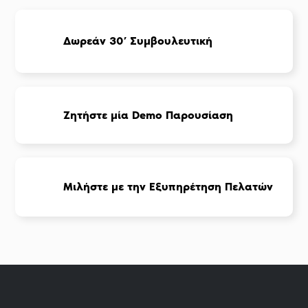
Δωρεάν 30’ Συμβουλευτική
Ζητήστε μία Demo Παρουσίαση
Μιλήστε με την Εξυπηρέτηση Πελατών