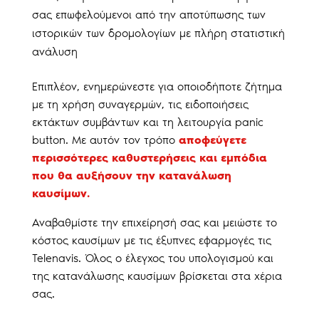
σας επωφελούμενοι από την αποτύπωσης των
ιστορικών των δρομολογίων με πλήρη στατιστική
ανάλυση
Επιπλέον, ενημερώνεστε για οποιοδήποτε ζήτημα
με τη χρήση συναγερμών, τις ειδοποιήσεις
εκτάκτων συμβάντων και τη λειτουργία panic
button. Με αυτόν τον τρόπο
αποφεύγετε
περισσότερες καθυστερήσεις και εμπόδια
που θα αυξήσουν την κατανάλωση
καυσίμων.
Αναβαθμίστε την επιχείρησή σας και μειώστε το
κόστος καυσίμων με τις έξυπνες εφαρμογές τις
Telenavis. Όλος ο έλεγχος του υπολογισμού και
της κατανάλωσης καυσίμων βρίσκεται στα χέρια
σας.