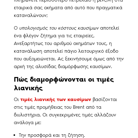
εταιρικά σας οχήματα από αυτό που πραγματικά
καταναλώνουν;
Ο
υπολογισμός του κόστους καυσίμων
αποτελεί
ένα φλέγον ζήτημα για τις εταιρείες.
Ανεξαρτήτως του αριθμού οχημάτων τους, η
κατανάλωση αποτελεί πάγιο λειτουργικό έξοδο
που αυξομειώνεται. Ας ξεκινήσουμε όμως από την
αρχή της αλυσίδας διαμόρφωσης καυσίμων.
Πώς διαμορφώνονται οι τιμές
λιανικής
Οι
τιμές λιανικής των καυσίμων
βασίζονται
στις τιμές προμήθειας του Brent από τα
διυλιστήρια. Οι συγκεκριμένες τιμές αλλάζουν
ανάλογα με:
Την προσφορά και τη ζήτηση.