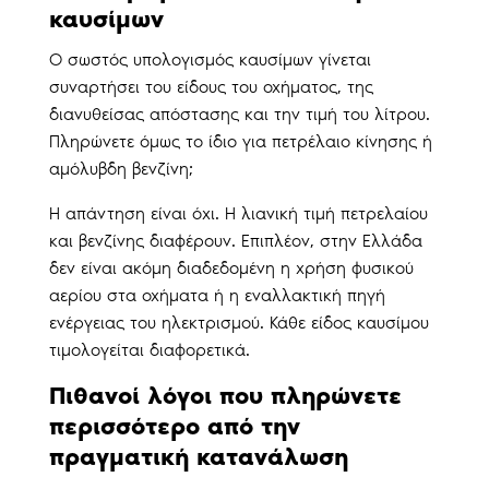
καυσίμων
Ο σωστός υπολογισμός καυσίμων γίνεται
συναρτήσει του είδους του οχήματος, της
διανυθείσας απόστασης και την τιμή του λίτρου.
Πληρώνετε όμως το ίδιο για πετρέλαιο κίνησης ή
αμόλυβδη βενζίνη;
Η απάντηση είναι όχι. Η λιανική τιμή πετρελαίου
και βενζίνης διαφέρουν. Επιπλέον, στην Ελλάδα
δεν είναι ακόμη διαδεδομένη η χρήση φυσικού
αερίου στα οχήματα ή η εναλλακτική πηγή
ενέργειας του ηλεκτρισμού. Κάθε είδος καυσίμου
τιμολογείται διαφορετικά.
Πιθανοί λόγοι που πληρώνετε
περισσότερο από την
πραγματική κατανάλωση