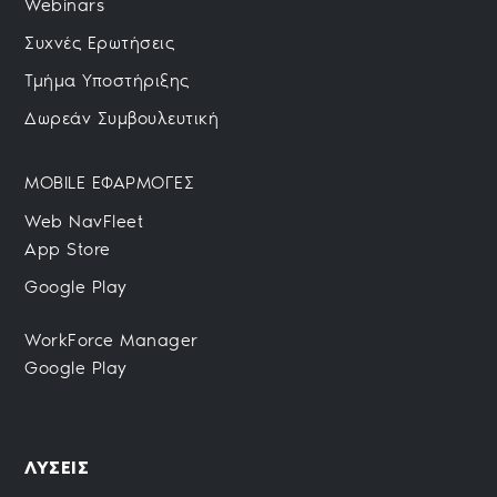
Webinars
Συχνές Ερωτήσεις
Τμήμα Υποστήριξης
Δωρεάν Συμβουλευτική
MOBILE ΕΦΑΡΜΟΓΕΣ
Web NavFleet
App Store
Google Play
WorkForce Manager
Google Play
ΛΥΣΕΙΣ