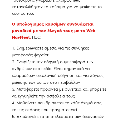
Ταυτόχρονα γνωρίζετε ακριβώς πως
καταναλώθηκαν τα καύσιμα για να μειώσετε το
κόστος του.
Ο υπολογισμός καυσίμων συνδυάζεται
μοναδικά με τον έλεγχό τους με το Web
NavFleet.
Πως;
Ενημερώνεστε άμεσα για τις συνθήκες
μεταφοράς φορτίου
Γνωρίζετε την οδηγική συμπεριφορά των
ανθρώπων στο πεδίο. Είναι σημαντικό να
εφαρμόζουν οικολογική οδήγηση και για λόγους
μείωσης των ρύπων στο περιβάλλον
Μεταφέρετε προϊόντα με συνέπεια και μπορείτε
να εγγυηθείτε την ασφάλεια τους
Μαθαίνετε που βρίσκεται το κάθε όχημά σας
και τις στάσεις που πραγματοποιεί
Αξιολογείτε τα αποτελέσματα των διεργασιών