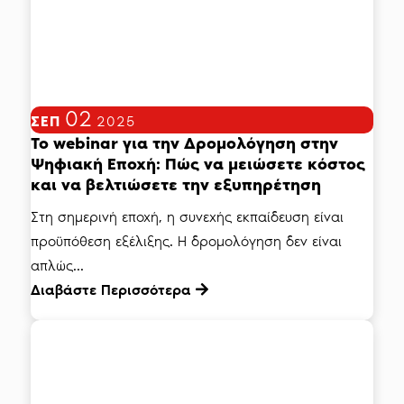
02
ΣΕΠ
2025
Το webinar για την Δρομολόγηση στην
Ψηφιακή Εποχή: Πώς να μειώσετε κόστος
και να βελτιώσετε την εξυπηρέτηση
Στη σημερινή εποχή, η συνεχής εκπαίδευση είναι
προϋπόθεση εξέλιξης. Η δρομολόγηση δεν είναι
απλώς...
Διαβάστε Περισσότερα