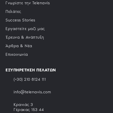
Γνωρίστε την Telenavis
Πελάτες
Success Stories
Εργαστείτε μαζί μας
Έρευνα & Ανάπτυξη
Άρθρα & Νέα
Επικοινωνία
ΕΞΥΠΗΡΕΤΗΣΗ ΠΕΛΑΤΩΝ
(+30) 210 8124 111
info@telenavis.com
Κρανιάς 3
Γέρακας 153 44