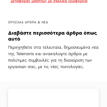
μεταφοράς μαθητών με σχολικά λεωφορεία
ΧΡΗΣΙΜΑ ΑΡΘΡΑ & ΝΕΑ
Διαβάστε περισσότερα άρθρα όπως
αυτό
Περιηγηθείτε στα τελευταία, δημοσιευμένα νέα
της Telenavis και ανακαλύψτε άρθρα με
πολύτιμες συμβουλές για τη διαχείριση των
εργασιών σας, με τις νέες τεχνολογίες.