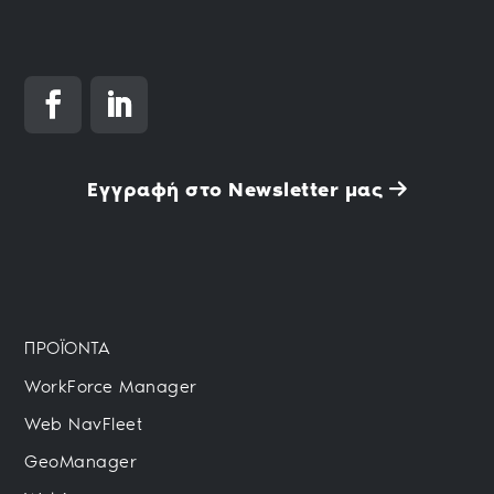
Εγγραφή στο Newsletter μας
ΠΡΟΪΟΝΤΑ
WorkForce Manager
Web NavFleet
GeoManager