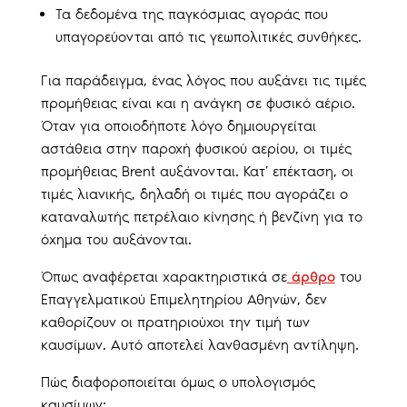
Τα δεδομένα της παγκόσμιας αγοράς που
υπαγορεύονται από τις γεωπολιτικές συνθήκες.
Για παράδειγμα, ένας λόγος που αυξάνει τις τιμές
προμήθειας είναι και η ανάγκη σε φυσικό αέριο.
Όταν για οποιοδήποτε λόγο δημιουργείται
αστάθεια στην παροχή φυσικού αερίου, οι τιμές
προμήθειας Brent αυξάνονται. Κατ’ επέκταση, οι
τιμές λιανικής, δηλαδή οι τιμές που αγοράζει ο
καταναλωτής πετρέλαιο κίνησης ή βενζίνη για το
όχημα του αυξάνονται.
Όπως αναφέρεται χαρακτηριστικά σε
άρθρο
του
Επαγγελματικού Επιμελητηρίου Αθηνών, δεν
καθορίζουν οι πρατηριούχοι την τιμή των
καυσίμων. Αυτό αποτελεί λανθασμένη αντίληψη.
Πώς διαφοροποιείται όμως ο υπολογισμός
καυσίμων;