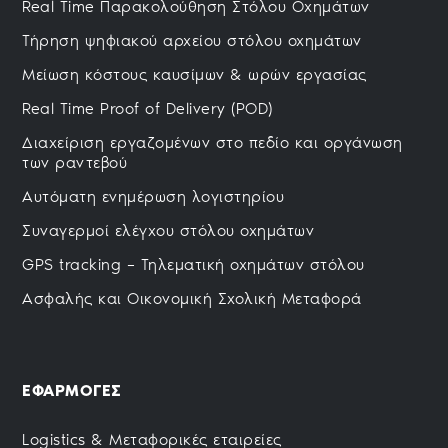
Real Time Παρακολούθηση Στόλου Οχημάτων
Τήρηση ψηφιακού αρχείου στόλου οχημάτων
Μείωση κόστους καυσίμων & ωρών εργασίας
Real Time Proof of Delivery (POD)
Διαχείριση εργαζομένων στο πεδίο και οργάνωση
των ραντεβού
Αυτόματη ενημέρωση λογιστηρίου
Συναγερμοί ελέγχoυ στόλου οχημάτων
GPS tracking – Τηλεματική οχημάτων στόλου
Ασφαλής και Οικονομική Σχολική Μεταφορά
ΕΦΑΡΜΟΓΕΣ
Logistics & Μεταφορικές εταιρείες