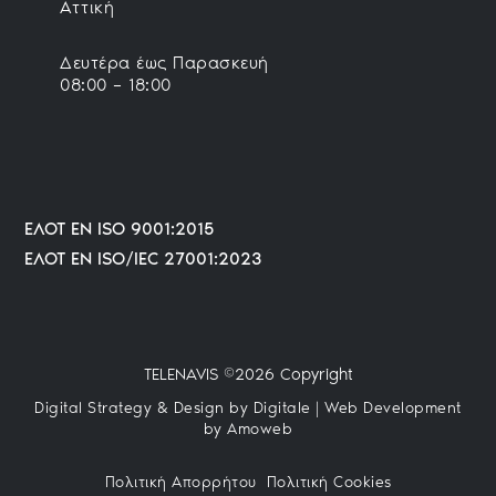
Αττική
Δευτέρα έως Παρασκευή
08:00 – 18:00
ΕΛΟΤ ΕΝ ISO 9001:2015
ΕΛΟΤ EN ISO/IEC 27001:2023
TELENAVIS ©2026 Copyright
Digital Strategy & Design by Digitale
|
Web Development
by Amoweb
Πολιτική Απορρήτου
Πολιτική Cookies