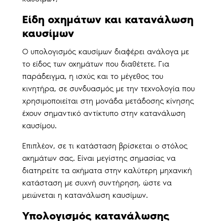
Είδη οχημάτων και κατανάλωση
καυσίμων
Ο υπολογισμός καυσίμων διαφέρει ανάλογα με
το είδος των οχημάτων που διαθέτετε. Για
παράδειγμα, η ισχύς και το μέγεθος του
κινητήρα, σε συνδυασμός με την τεχνολογία που
χρησιμοποιείται στη μονάδα μετάδοσης κίνησης
έχουν σημαντικό αντίκτυπο στην κατανάλωση
καυσίμου.
Επιπλέον, σε τι κατάσταση βρίσκεται ο στόλος
οχημάτων σας. Είναι μεγίστης σημασίας να
διατηρείτε τα οχήματα στην καλύτερη μηχανική
κατάσταση με συχνή συντήρηση, ώστε να
μειώνεται η κατανάλωση καυσίμων.
Υπολογισμός κατανάλωσης