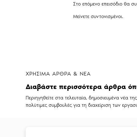
Στο επόμενο επεισόδιο θα συ
Μείνετε συντονισμένοι.
ΧΡΗΣΙΜΑ ΑΡΘΡΑ & ΝΕΑ
Διαβάστε περισσότερα άρθρα όπ
Περιηγηθείτε στα τελευταία, δημοσιευμένα νέα τη
πολύτιμες συμβουλές για τη διαχείριση των εργασιώ