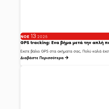
13
ΝΟΈ
2025
GPS tracking: Ενα βήμα μετά την απλή
Εχετε βάλει GPS στα οχήματα σας. Πολύ καλά έχετε
Διαβάστε Περισσότερα