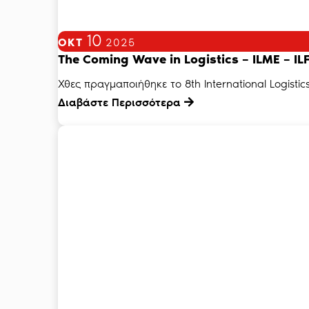
10
ΟΚΤ
2025
The Coming Wave in Logistics – ILME – I
Χθες πραγμαποιήθηκε το 8th International Logistic
Διαβάστε Περισσότερα