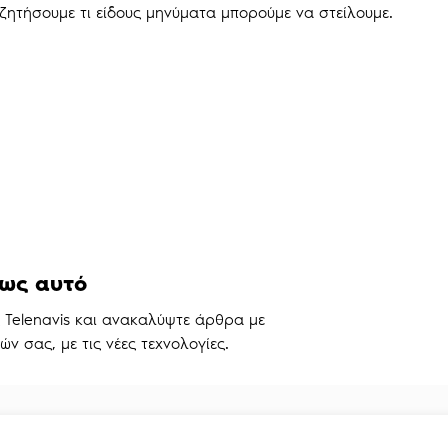
ζητήσουμε τι είδους μηνύματα μπορούμε να στείλουμε.
ως αυτό
ς Telenavis και ανακαλύψτε άρθρα με
ν σας, με τις νέες τεχνολογίες.