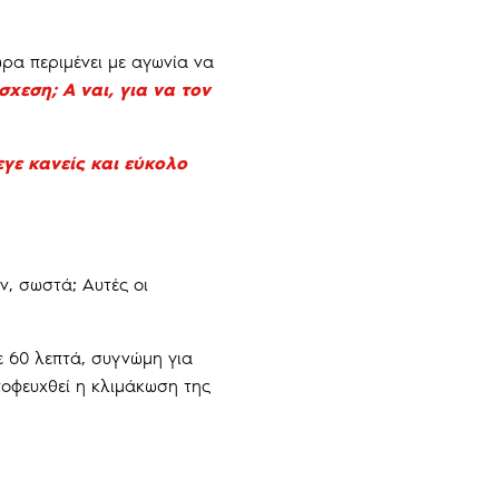
ρα περιμένει με αγωνία να
σχεση; Α ναι, για να τον
γε κανείς και εύκολο
ν, σωστά; Αυτές οι
ε 60 λεπτά, συγνώμη για
ποφευχθεί η κλιμάκωση της