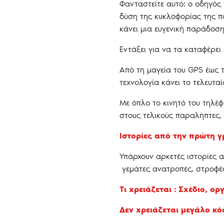
Φανταστείτε αυτό: ο οδηγός
δύση της κυκλοφορίας της πό
κάνει μια ευγενική παράδοση
Εντάξει για να τα καταφέρει
Από τη μαγεία του GPS έως 
τεχνολογία κάνει το τελευταί
Με όπλο το κινητό του τηλέ
στους τελικούς παραλήπτες, 
Ιστορίες από την πρώτη 
Υπάρχουν αρκετές ιστορίες α
γεμάτες ανατροπές, στροφές
Τι χρειάζεται : Σχέδιο, 
Δεν χρειάζεται μεγάλο κό