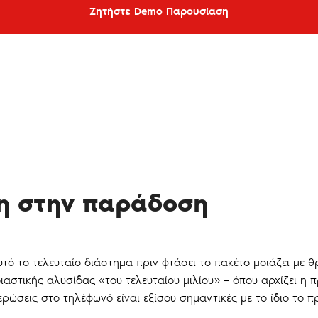
Ζητήστε Demo Παρουσίαση
ση στην παράδοση
τό το τελευταίο διάστημα πριν φτάσει το πακέτο μοιάζει με 
αστικής αλυσίδας «του τελευταίου μιλίου» – όπου αρχίζει η 
ερώσεις στο τηλέφωνό είναι εξίσου σημαντικές με το ίδιο το π