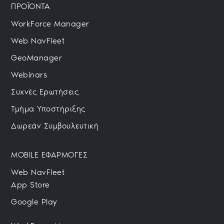
ΠΡΟΪΟΝΤΑ
WorkForce Manager
Web NavFleet
GeoManager
Webinars
Συχνές Ερωτήσεις
Τμήμα Υποστήριξης
Δωρεάν Συμβουλευτική
MOBILE ΕΦΑΡΜΟΓΕΣ
Web NavFleet
App Store
Google Play