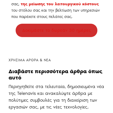
σας,
της μείωσης του λειτουργικού κόστους
του στόλου σας και την βελτίωση των υπηρεσιών
που παρέχετε στους πελάτες σας.
Δοκιμάστε το δωρεάν 30 ημέρες
ΧΡΗΣΙΜΑ ΑΡΘΡΑ & ΝΕΑ
Διαβάστε περισσότερα άρθρα όπως
αυτό
Περιηγηθείτε στα τελευταία, δημοσιευμένα νέα
της Telenavis και ανακαλύψτε άρθρα με
πολύτιμες συμβουλές για τη διαχείριση των
εργασιών σας, με τις νέες τεχνολογίες.