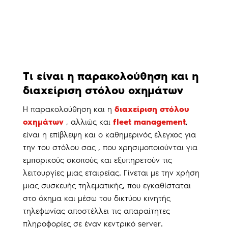
Τι είναι η παρακολούθηση και η
διαχείριση στόλου οχημάτων
Η παρακολούθηση και η
διαχείριση στόλου
οχημάτων
, αλλιώς και
fleet management
,
είναι η επίβλεψη και ο καθημερινός έλεγχος για
την του στόλου σας , που χρησιμοποιούνται για
εμπορικούς σκοπούς και εξυπηρετούν τις
λειτουργίες μιας εταιρείας. Γίνεται με την χρήση
μιας συσκευής τηλεματικής, που εγκαθίσταται
στο όχημα και μέσω του δικτύου κινητής
τηλεφωνίας αποστέλλει τις απαραίτητες
πληροφορίες σε έναν κεντρικό server.