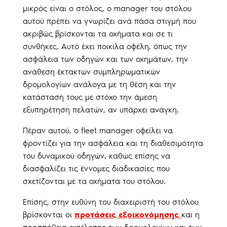
μικρός είναι ο στόλος, ο manager του στόλου
αυτού πρέπει να γνωρίζει ανά πάσα στιγμή που
ακριβώς βρίσκονται τα οχήματα και σε τι
συνθήκες. Αυτό έχει ποικίλα οφέλη, όπως την
ασφάλεια των οδηγών και των οχημάτων, την
ανάθεση έκτακτων συμπληρωματικών
δρομολογίων ανάλογα με τη θέση και την
κατάστασή τους με στόχο την άμεση
εξυπηρέτηση πελατών, αν υπάρχει ανάγκη.
Πέραν αυτού, ο fleet manager οφείλει να
φροντίζει για την ασφάλεια και τη διαθεσιμότητα
του δυναμικού οδηγών, καθώς επίσης να
διασφαλίζει τις έννομες διαδικασίες που
σχετίζονται με τα οχήματα του στόλου.
Επίσης, στην ευθύνη του διαχειριστή του στόλου
βρίσκονται οι
προτάσεις εξοικονόμησης
και η