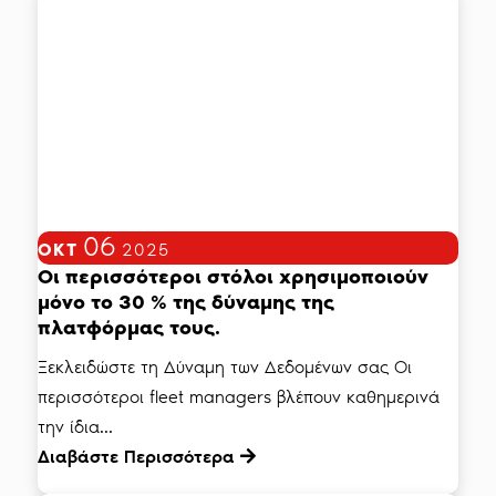
06
ΟΚΤ
2025
Οι περισσότεροι στόλοι χρησιμοποιούν
μόνο το 30 % της δύναμης της
πλατφόρμας τους.
Ξεκλειδώστε τη Δύναμη των Δεδομένων σας Οι
περισσότεροι fleet managers βλέπουν καθημερινά
την ίδια...
Διαβάστε Περισσότερα