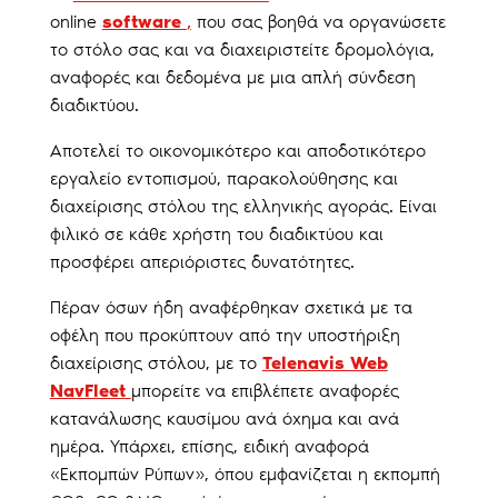
online
software
,
που σας βοηθά να οργανώσετε
το στόλο σας και να διαχειριστείτε δρομολόγια,
αναφορές και δεδομένα με μια απλή σύνδεση
διαδικτύου.
Αποτελεί το οικονομικότερο και αποδοτικότερο
εργαλείο εντοπισμού, παρακολούθησης και
διαχείρισης στόλου της ελληνικής αγοράς. Είναι
φιλικό σε κάθε χρήστη του διαδικτύου και
προσφέρει απεριόριστες δυνατότητες.
Πέραν όσων ήδη αναφέρθηκαν σχετικά με τα
οφέλη που προκύπτουν από την υποστήριξη
διαχείρισης στόλου, με το
Telenavis Web
NavFleet
μπορείτε να επιβλέπετε αναφορές
κατανάλωσης καυσίμου ανά όχημα και ανά
ημέρα. Υπάρχει, επίσης, ειδική αναφορά
«Εκπομπών Ρύπων», όπου εμφανίζεται η εκπομπή