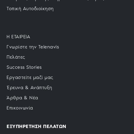
Τοπική Αυτοδιοίκηση
H ΕΤΑΙΡΕΙΑ
Γνωρίστε την Telenavis
Πελάτες
Success Stories
Εργαστείτε μαζί μας
Έρευνα & Ανάπτυξη
Άρθρα & Νέα
Επικοινωνία
ΕΞΥΠΗΡΕΤΗΣΗ ΠΕΛΑΤΩΝ