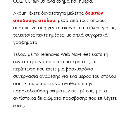
CO2, CO &ΝΟx ανά όχημα και ημέρα.
Ακόμη, έχετε δυνατότητα μελέτης
δεικτών
απόδοσης στόλου
, μέσα από τους οποίους
αποτυπώνεται η γενική εικόνα του στόλου για τις
τελευταίες πέντε ημέρες, με απλά συγκριτικά
γραφήματα.
Τέλος, με το Telenavis Web NavFleet έχετε τη
δυνατότητα να ορίσετε υπο-χρήστες, σε
περίπτωση που έχετε μια βραχυχρόνια
συνεργασία ανάθεσης για ένα μέρος του στόλου
σας. Έτσι, μπορείτε να αναθέσετε την
παρακολούθηση οχημάτων σε τρίτους, με τα
αντίστοιχα δικαιώματα πρόσβασης που επιλέγετε
εσείς.