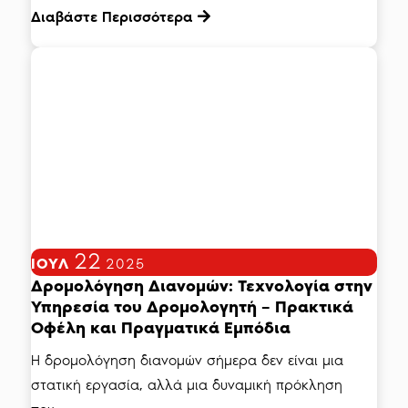
Διαβάστε Περισσότερα
22
ΙΟΎΛ
2025
Δρομολόγηση Διανομών: Τεχνολογία στην
Υπηρεσία του Δρομολογητή – Πρακτικά
Οφέλη και Πραγματικά Εμπόδια
Η δρομολόγηση διανομών σήμερα δεν είναι μια
στατική εργασία, αλλά μια δυναμική πρόκληση