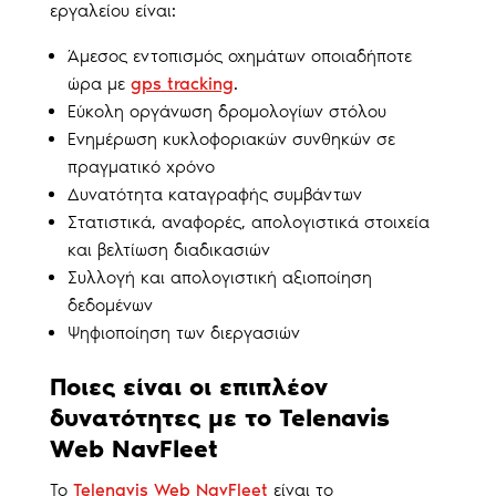
εργαλείου είναι:
Άμεσος εντοπισμός οχημάτων οποιαδήποτε
ώρα με
gps tracking
.
Εύκολη οργάνωση δρομολογίων στόλου
Ενημέρωση κυκλοφοριακών συνθηκών σε
πραγματικό χρόνο
Δυνατότητα καταγραφής συμβάντων
Στατιστικά, αναφορές, απολογιστικά στοιχεία
και βελτίωση διαδικασιών
Συλλογή και απολογιστική αξιοποίηση
δεδομένων
Ψηφιοποίηση των διεργασιών
Ποιες είναι οι επιπλέον
δυνατότητες με το Telenavis
Web NavFleet
Το
Telenavis Web NavFleet
είναι το