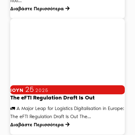
που...
Διαβάστε Περισσότερα
25
ΙΟΎΝ
2025
The eFTI Regulation Draft Is Out
🚛 A Major Leap for Logistics Digitalisation in Europe:
The eFTI Regulation Draft Is Out The...
Διαβάστε Περισσότερα