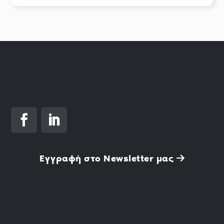
Εγγραφή στο Newsletter μας