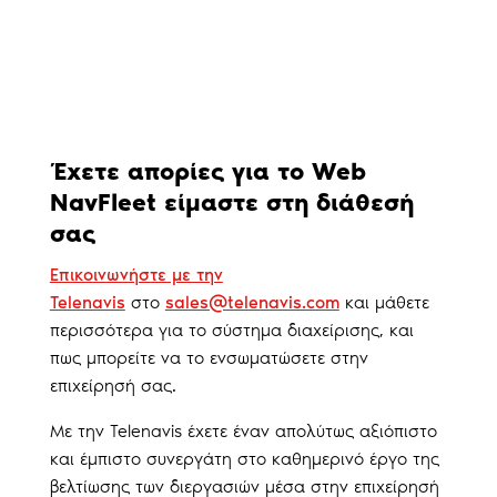
Έχετε απορίες για το Web
NavFleet είμαστε στη διάθεσή
σας
Επικοινωνήστε με την
Telenavis
στο
sales@telenavis.com
και μάθετε
περισσότερα για το σύστημα διαχείρισης, και
πως μπορείτε να το ενσωματώσετε στην
επιχείρησή σας.
Με την Telenavis έχετε έναν απολύτως αξιόπιστο
και έμπιστο συνεργάτη στο καθημερινό έργο της
βελτίωσης των διεργασιών μέσα στην επιχείρησή