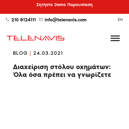
Ζητήστε Demo Παρουσίαση
210 8124111
info@telenavis.com
EN
BLOG
|
24.03.2021
Διαχείριση στόλου οχημάτων:
Όλα όσα πρέπει να γνωρίζετε