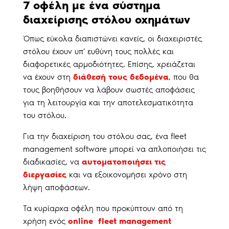
7 οφέλη με ένα σύστημα
διαχείρισης στόλου οχημάτων
Όπως εύκολα διαπιστώνει κανείς, οι διαχειριστές
στόλου έχουν υπ’ ευθύνη τους πολλές και
διαφορετικές αρμοδιότητες. Επίσης, χρειάζεται
να έχουν στη
διάθεσή τους δεδομένα
, που θα
τους βοηθήσουν να λάβουν σωστές αποφάσεις
για τη λειτουργία και την αποτελεσματικότητα
του στόλου.
Για την διαχείριση του στόλου σας, ένα fleet
management software μπορεί να απλοποιήσει τις
διαδικασίες, να
αυτοματοποιήσει τις
διεργασίες
και να εξοικονομήσει χρόνο στη
λήψη αποφάσεων.
Τα κυρίαρχα οφέλη που προκύπτουν από τη
χρήση ενός
online fleet management