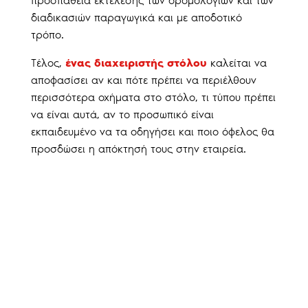
προσπάθεια εκτέλεσης των δρομολογίων και των
διαδικασιών παραγωγικά και με αποδοτικό
τρόπο.
Τέλος,
ένας διαχειριστής στόλου
καλείται να
αποφασίσει αν και πότε πρέπει να περιέλθουν
περισσότερα οχήματα στο στόλο, τι τύπου πρέπει
να είναι αυτά, αν το προσωπικό είναι
εκπαιδευμένο να τα οδηγήσει και ποιο όφελος θα
προσδώσει η απόκτησή τους στην εταιρεία.