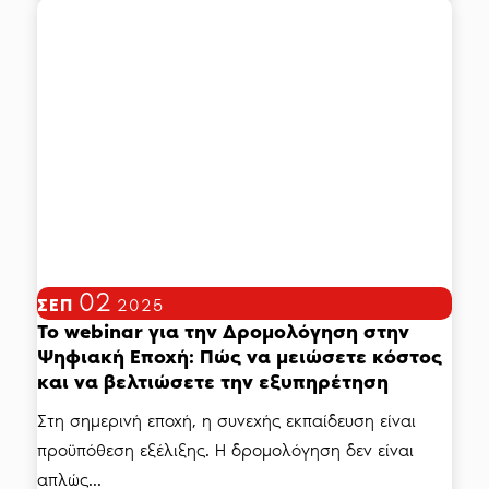
02
ΣΕΠ
2025
Το webinar για την Δρομολόγηση στην
Ψηφιακή Εποχή: Πώς να μειώσετε κόστος
και να βελτιώσετε την εξυπηρέτηση
Στη σημερινή εποχή, η συνεχής εκπαίδευση είναι
προϋπόθεση εξέλιξης. Η δρομολόγηση δεν είναι
απλώς...