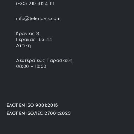
(+30) 210 8124 111
info@telenavis.com
Κρανιάς 3
Γέρακας 153 44
Αττική
Δευτέρα έως Παρασκευή
08:00 – 18:00
ΕΛΟΤ ΕΝ ISO 9001:2015
ΕΛΟΤ EN ISO/IEC 27001:2023