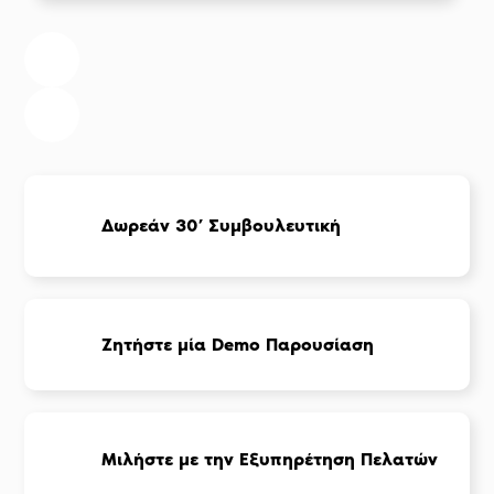
Δωρεάν 30’ Συμβουλευτική
Ζητήστε μία Demo Παρουσίαση
Μιλήστε με την Εξυπηρέτηση Πελατών