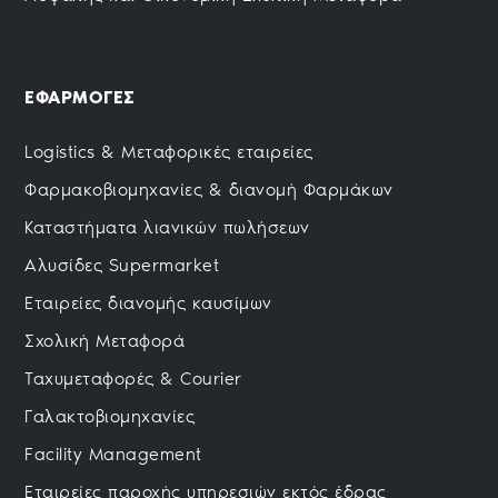
ΕΦΑΡΜΟΓΕΣ
Logistics & Μεταφορικές εταιρείες
Φαρμακοβιομηχανίες & διανομή Φαρμάκων
Καταστήματα λιανικών πωλήσεων
Αλυσίδες Supermarket
Εταιρείες διανομής καυσίμων
Σχολική Μεταφορά
Ταχυμεταφορές & Courier
Γαλακτοβιομηχανίες
Facility Management
Εταιρείες παροχής υπηρεσιών εκτός έδρας