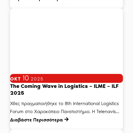
10
ΟΚΤ
2025
The Coming Wave in Logistics – ILME – ILF
2025
Χθες πραγμαποιήθηκε το 8th International Logistics
Forum στο Χαροκόπειο Πανεπιστήμιο. Η Telenavis...
Διαβάστε Περισσότερα