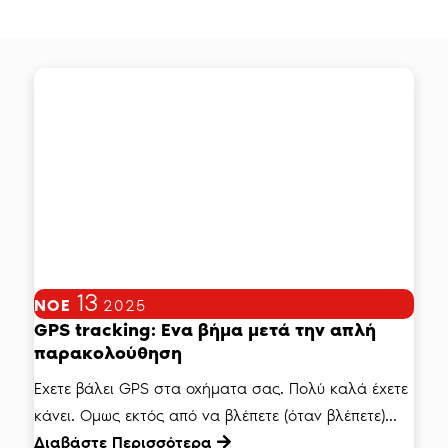
13
ΝΟΈ
2025
GPS tracking: Ενα βήμα μετά την απλή
παρακολούθηση
Εχετε βάλει GPS στα οχήματα σας. Πολύ καλά έχετε
κάνει. Ομως εκτός από να βλέπετε (όταν βλέπετε)...
Διαβάστε Περισσότερα