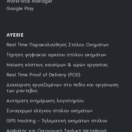
WorkForce Manager
Google Play
ΛΥΣΕΙΣ
Real Time Παρακολούθηση Στόλου Οχημάτων
Τήρηση ψηφιακού αρχείου στόλου οχημάτων
Μείωση κόστους καυσίμων & ωρών εργασίας
Real Time Proof of Delivery (POD)
Διαχείριση εργαζομένων στο πεδίο και οργάνωση
των ραντεβού
Αυτόματη ενημέρωση λογιστηρίου
Συναγερμοί ελέγχoυ στόλου οχημάτων
GPS tracking – Τηλεματική οχημάτων στόλου
Ασφαλής και Οικονομική Σχολική Μεταφορά